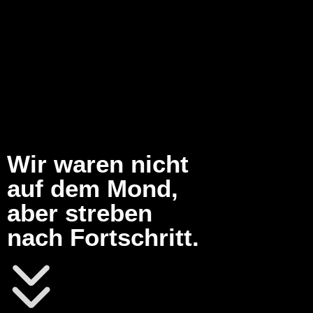
Wir waren nicht
auf dem Mond,
aber streben
nach Fortschritt.