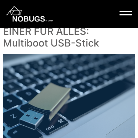
Kategorie:
Technik
EINER FÜR ALLES:
Multiboot USB-Stick