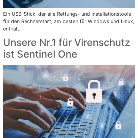
Ein USB-Stick, der alle Rettungs- und Installationstools
für den Rechnerstart, am besten für Windows und Linux,
enthält.
Unsere Nr.1 für Virenschutz
ist Sentinel One