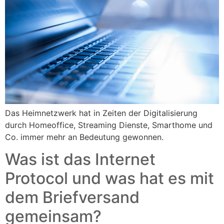
Das Heimnetzwerk hat in Zeiten der Digitalisierung
durch Homeoffice, Streaming Dienste, Smarthome und
Co. immer mehr an Bedeutung gewonnen.
Was ist das Internet
Protocol und was hat es mit
dem Briefversand
gemeinsam?