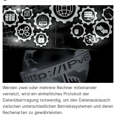
Werden zwei oder mehrere Rechner miteinander
vernetzt, wird ein einheitliches Protokoll der
Datenübertragung notwendig, um den Datenaustausch
zwischen unterschiedlichen Betriebssystemen und deren
Rechenarten zu gewährleisten.