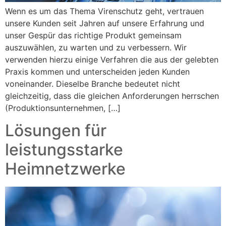
Wenn es um das Thema Virenschutz geht, vertrauen
unsere Kunden seit Jahren auf unsere Erfahrung und
unser Gespür das richtige Produkt gemeinsam
auszuwählen, zu warten und zu verbessern. Wir
verwenden hierzu einige Verfahren die aus der gelebten
Praxis kommen und unterscheiden jeden Kunden
voneinander. Dieselbe Branche bedeutet nicht
gleichzeitig, dass die gleichen Anforderungen herrschen
(Produktionsunternehmen, […]
Lösungen für
leistungsstarke
Heimnetzwerke